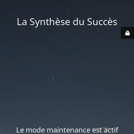
La Synthèse du Succès
Le mode maintenance est actif