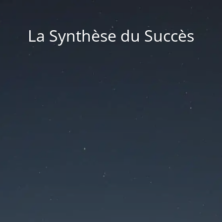
La Synthèse du Succès