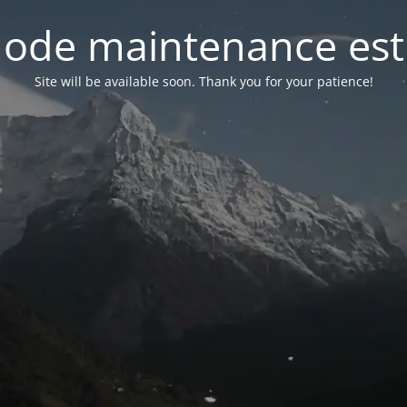
ode maintenance est 
Site will be available soon. Thank you for your patience!