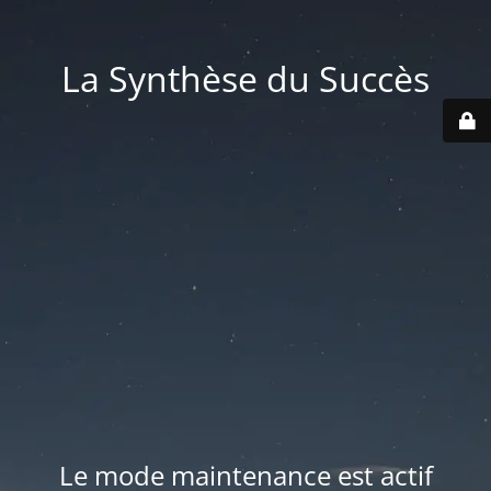
La Synthèse du Succès
Le mode maintenance est actif