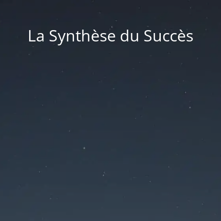
La Synthèse du Succès