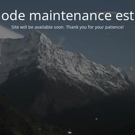
ode maintenance est 
Site will be available soon. Thank you for your patience!