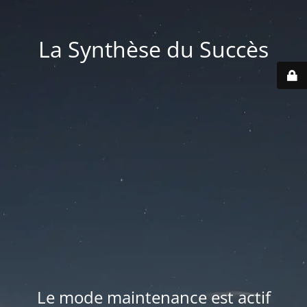
La Synthèse du Succès
Le mode maintenance est actif