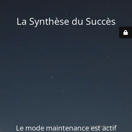
La Synthèse du Succès
Le mode maintenance est actif