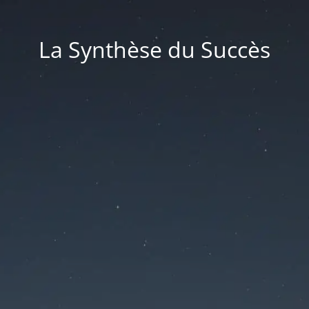
La Synthèse du Succès