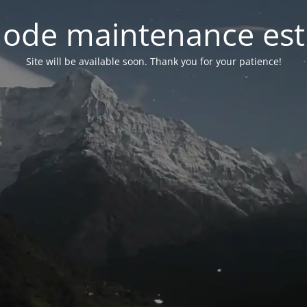
ode maintenance est 
Site will be available soon. Thank you for your patience!