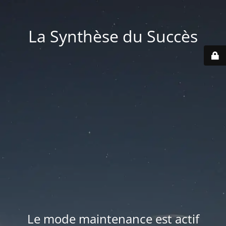
La Synthèse du Succès
Le mode maintenance est actif