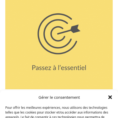
Gérer le consentement
Récupère ton résumé de The One Thing
Pour offrir les meilleures expériences, nous utilisons des technologies
telles que les cookies pour stocker et/ou accéder aux informations des
appareils. Le fait de consentir à ces technologies nous permettra de